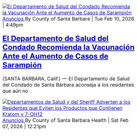
Anuncios
By
County of Santa Barbara
| Tue Feb 10, 2026
| 4:49pm
El Departamento de Salud del
Condado Recomienda la Vacunación
Ante el Aumento de Casos de
Sarampión
(SANTA BARBARA, Calif.) — El Departamento de Salud
del Condado de Santa Bárbara aconseja a los residentes
que aún no
Anuncios
By
County of Santa Barbara Health
| Sat Feb
07, 2026 | 12:21pm