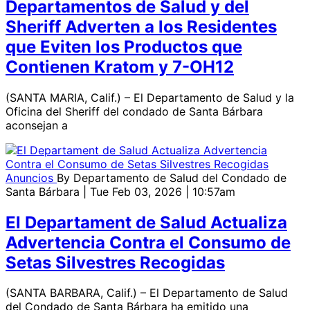
Departamentos de Salud y del
Sheriff Adverten a los Residentes
que Eviten los Productos que
Contienen Kratom y 7-OH12
(SANTA MARIA, Calif.) – El Departamento de Salud y la
Oficina del Sheriff del condado de Santa Bárbara
aconsejan a
Anuncios
By
Departamento de Salud del Condado de
Santa Bárbara
| Tue Feb 03, 2026 | 10:57am
El Departament de Salud Actualiza
Advertencia Contra el Consumo de
Setas Silvestres Recogidas
(SANTA BARBARA, Calif.) – El Departamento de Salud
del Condado de Santa Bárbara ha emitido una