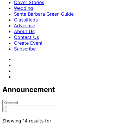
Cover Stories
Wedding
Santa Barbara Green Guide
Classifieds
Advertise
About Us
Contact Us
Create Event
Subscribe
Announcement
Showing 14 results for