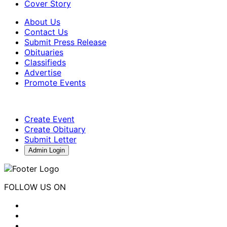
Cover Story
About Us
Contact Us
Submit Press Release
Obituaries
Classifieds
Advertise
Promote Events
Create Event
Create Obituary
Submit Letter
Admin Login
FOLLOW US ON