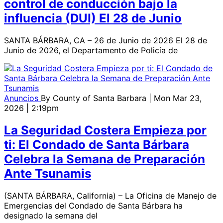
control de conducción bajo la
influencia (DUI) El 28 de Junio
SANTA BÁRBARA, CA – 26 de Junio de 2026 El 28 de
Junio de 2026, el Departamento de Policía de
Anuncios
By
County of Santa Barbara
| Mon Mar 23,
2026 | 2:19pm
La Seguridad Costera Empieza por
ti: El Condado de Santa Bárbara
Celebra la Semana de Preparación
Ante Tsunamis
(SANTA BÁRBARA, California) – La Oficina de Manejo de
Emergencias del Condado de Santa Bárbara ha
designado la semana del