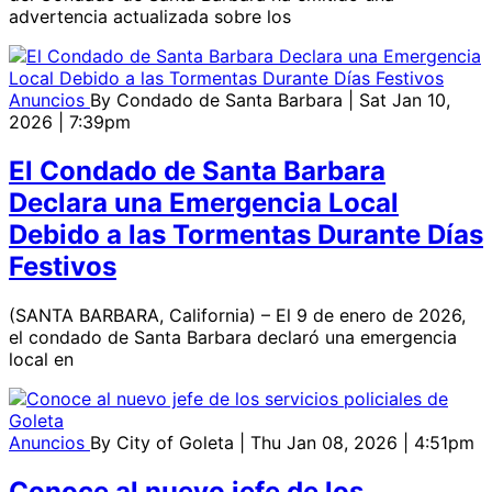
advertencia actualizada sobre los
Anuncios
By
Condado de Santa Barbara
| Sat Jan 10,
2026 | 7:39pm
El Condado de Santa Barbara
Declara una Emergencia Local
Debido a las Tormentas Durante Días
Festivos
(SANTA BARBARA, California) – El 9 de enero de 2026,
el condado de Santa Barbara declaró una emergencia
local en
Anuncios
By
City of Goleta
| Thu Jan 08, 2026 | 4:51pm
Conoce al nuevo jefe de los