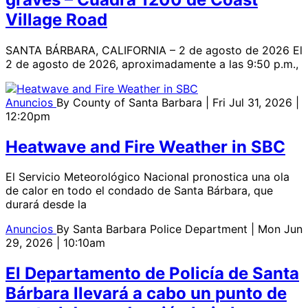
Village Road
SANTA BÁRBARA, CALIFORNIA – 2 de agosto de 2026 El
2 de agosto de 2026, aproximadamente a las 9:50 p.m.,
Anuncios
By
County of Santa Barbara
| Fri Jul 31, 2026 |
12:20pm
Heatwave and Fire Weather in SBC
El Servicio Meteorológico Nacional pronostica una ola
de calor en todo el condado de Santa Bárbara, que
durará desde la
Anuncios
By
Santa Barbara Police Department
| Mon Jun
29, 2026 | 10:10am
El Departamento de Policía de Santa
Bárbara llevará a cabo un punto de