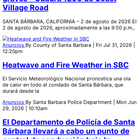
Village Road
SANTA BÁRBARA, CALIFORNIA – 2 de agosto de 2026 El
2 de agosto de 2026, aproximadamente a las 9:50 p.m.,
Anuncios
By
County of Santa Barbara
| Fri Jul 31, 2026 |
12:20pm
Heatwave and Fire Weather in SBC
El Servicio Meteorológico Nacional pronostica una ola
de calor en todo el condado de Santa Bárbara, que
durará desde la
Anuncios
By
Santa Barbara Police Department
| Mon Jun
29, 2026 | 10:10am
El Departamento de Policía de Santa
Bárbara llevará a cabo un punto de