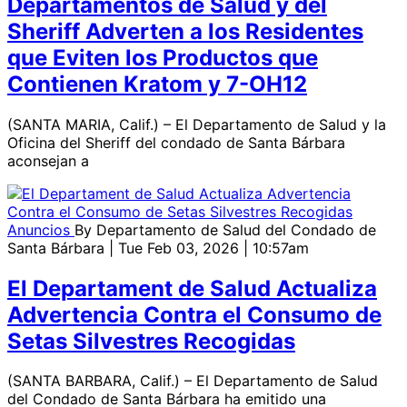
Departamentos de Salud y del
Sheriff Adverten a los Residentes
que Eviten los Productos que
Contienen Kratom y 7-OH12
(SANTA MARIA, Calif.) – El Departamento de Salud y la
Oficina del Sheriff del condado de Santa Bárbara
aconsejan a
Anuncios
By
Departamento de Salud del Condado de
Santa Bárbara
| Tue Feb 03, 2026 | 10:57am
El Departament de Salud Actualiza
Advertencia Contra el Consumo de
Setas Silvestres Recogidas
(SANTA BARBARA, Calif.) – El Departamento de Salud
del Condado de Santa Bárbara ha emitido una