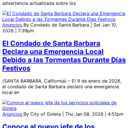
advertencia actualizada sobre los
Anuncios
By
Condado de Santa Barbara
| Sat Jan 10,
2026 | 7:39pm
El Condado de Santa Barbara
Declara una Emergencia Local
Debido a las Tormentas Durante Días
Festivos
(SANTA BARBARA, California) – El 9 de enero de 2026,
el condado de Santa Barbara declaró una emergencia
local en
Anuncios
By
City of Goleta
| Thu Jan 08, 2026 | 4:51pm
Conoce al nuevo jefe de los