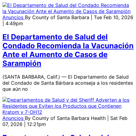
Anuncios
By
County of Santa Barbara
| Tue Feb 10, 2026
| 4:49pm
El Departamento de Salud del
Condado Recomienda la Vacunación
Ante el Aumento de Casos de
Sarampión
(SANTA BARBARA, Calif.) — El Departamento de Salud
del Condado de Santa Bárbara aconseja a los residentes
que aún no
Anuncios
By
County of Santa Barbara Health
| Sat Feb
07, 2026 | 12:21pm