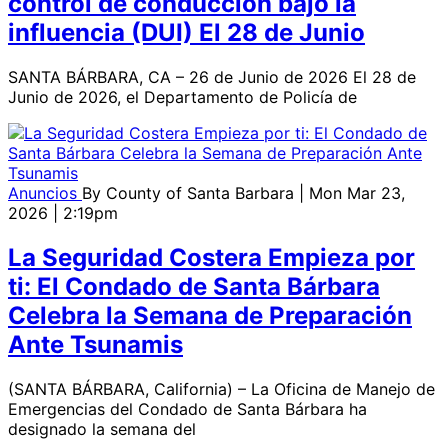
control de conducción bajo la
influencia (DUI) El 28 de Junio
SANTA BÁRBARA, CA – 26 de Junio de 2026 El 28 de
Junio de 2026, el Departamento de Policía de
Anuncios
By
County of Santa Barbara
| Mon Mar 23,
2026 | 2:19pm
La Seguridad Costera Empieza por
ti: El Condado de Santa Bárbara
Celebra la Semana de Preparación
Ante Tsunamis
(SANTA BÁRBARA, California) – La Oficina de Manejo de
Emergencias del Condado de Santa Bárbara ha
designado la semana del