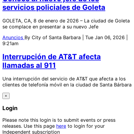
servicios policiales de Goleta
GOLETA, CA, 8 de enero de 2026 – La ciudad de Goleta
se complace en presentar a su nuevo Jefe
Anuncios
By
City of Santa Barbara
| Tue Jan 06, 2026 |
9:21am
Interrupción de AT&T afecta
llamadas al 911
Una interrupción del servicio de AT&T que afecta a los
clientes de telefonía móvil en la ciudad de Santa Bárbara
×
Login
Please note this login is to submit events or press
releases. Use this page
here
to login for your
Independent subscription