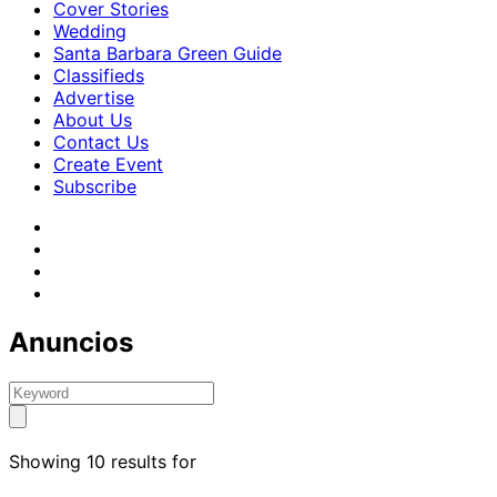
Cover Stories
Wedding
Santa Barbara Green Guide
Classifieds
Advertise
About Us
Contact Us
Create Event
Subscribe
Anuncios
Showing 10 results for