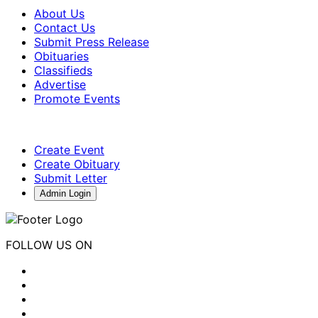
About Us
Contact Us
Submit Press Release
Obituaries
Classifieds
Advertise
Promote Events
Create Event
Create Obituary
Submit Letter
Admin Login
FOLLOW US ON