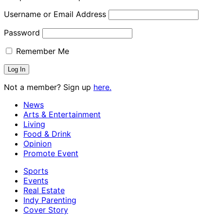
Username or Email Address
Password
Remember Me
Not a member? Sign up
here.
News
Arts & Entertainment
Living
Food & Drink
Opinion
Promote Event
Sports
Events
Real Estate
Indy Parenting
Cover Story