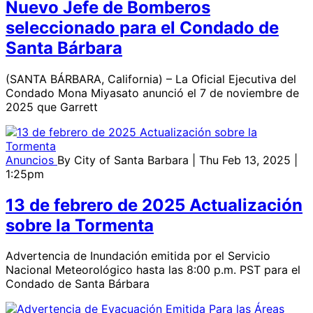
Nuevo Jefe de Bomberos
seleccionado para el Condado de
Santa Bárbara
(SANTA BÁRBARA, California) – La Oficial Ejecutiva del
Condado Mona Miyasato anunció el 7 de noviembre de
2025 que Garrett
Anuncios
By
City of Santa Barbara
| Thu Feb 13, 2025 |
1:25pm
13 de febrero de 2025 Actualización
sobre la Tormenta
Advertencia de Inundación emitida por el Servicio
Nacional Meteorológico hasta las 8:00 p.m. PST para el
Condado de Santa Bárbara