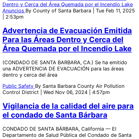
Anuncios
By
County of Santa Barbara
| Tue Feb 11, 2025
| 2:53pm
Advertencia de Evacuación Emitida
Para las Áreas Dentro y Cerca del
Área Quemada por el Incendio Lake
(CONDADO DE SANTA BARBARA, CA.) Se ha emitido
una ADVERTENCIA DE EVACUACIÓN para las áreas
dentro y cerca del área
Public Safety
By
Santa Barbara County Air Pollution
Control District
| Wed Nov 06, 2024 | 4:57pm
Vigilancia de la calidad del aire para
el condado de Santa Bárbara
CONDADO DE SANTA BÁRBARA, California — El
Departamento de Salud Pública del Condado de Santa