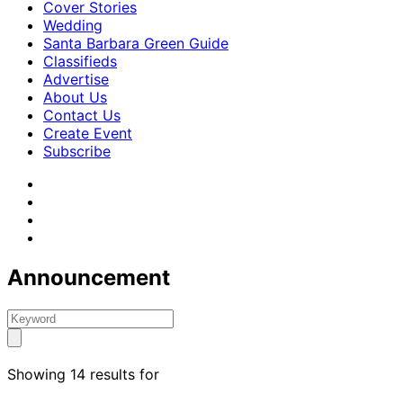
Cover Stories
Wedding
Santa Barbara Green Guide
Classifieds
Advertise
About Us
Contact Us
Create Event
Subscribe
Announcement
Showing 14 results for