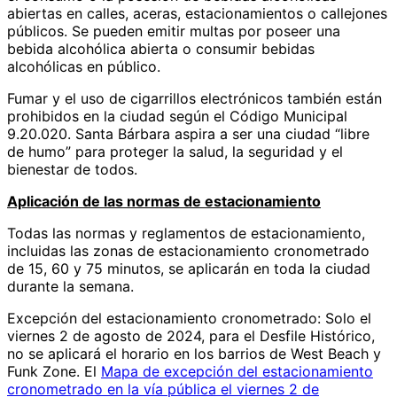
abiertas en calles, aceras, estacionamientos o callejones
públicos. Se pueden emitir multas por poseer una
bebida alcohólica abierta o consumir bebidas
alcohólicas en público.
Fumar y el uso de cigarrillos electrónicos también están
prohibidos en la ciudad según el Código Municipal
9.20.020. Santa Bárbara aspira a ser una ciudad “libre
de humo” para proteger la salud, la seguridad y el
bienestar de todos.
Aplicación de las normas de estacionamiento
Todas las normas y reglamentos de estacionamiento,
incluidas las zonas de estacionamiento cronometrado
de 15, 60 y 75 minutos, se aplicarán en toda la ciudad
durante la semana.
Excepción del estacionamiento cronometrado: Solo el
viernes 2 de agosto de 2024, para el Desfile Histórico,
no se aplicará el horario en los barrios de West Beach y
Funk Zone. El
Mapa de excepción del estacionamiento
cronometrado en la vía pública el viernes 2 de