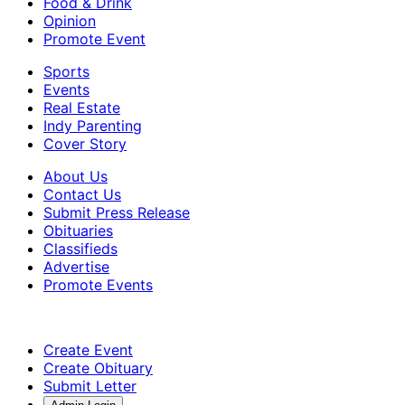
Food & Drink
Opinion
Promote Event
Sports
Events
Real Estate
Indy Parenting
Cover Story
About Us
Contact Us
Submit Press Release
Obituaries
Classifieds
Advertise
Promote Events
Create Event
Create Obituary
Submit Letter