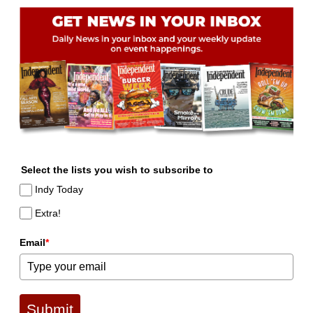
Select the lists you wish to subscribe to
Indy Today
Extra!
Email
*
Submit