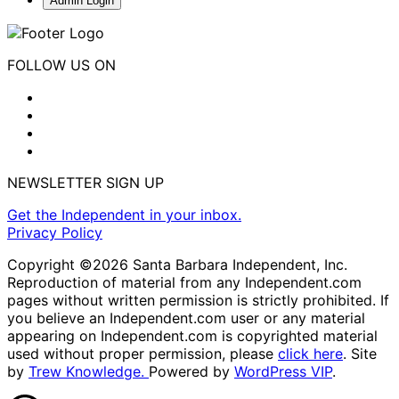
Admin Login
FOLLOW US ON
NEWSLETTER SIGN UP
Get the Independent in your inbox.
Privacy Policy
Copyright ©2026 Santa Barbara Independent, Inc.
Reproduction of material from any Independent.com
pages without written permission is strictly prohibited. If
you believe an Independent.com user or any material
appearing on Independent.com is copyrighted material
used without proper permission, please
click here
. Site
by
Trew Knowledge.
Powered by
WordPress VIP
.