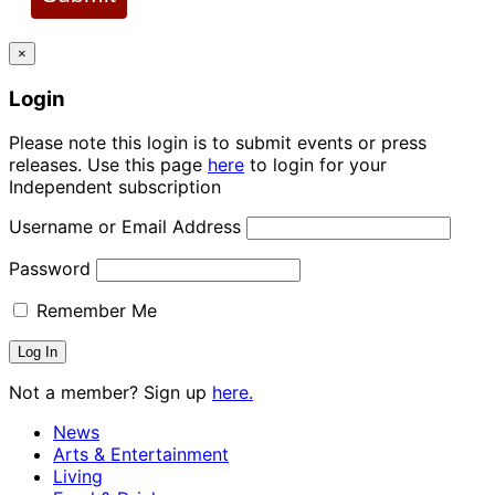
×
Login
Please note this login is to submit events or press
releases. Use this page
here
to login for your
Independent subscription
Username or Email Address
Password
Remember Me
Not a member? Sign up
here.
News
Arts & Entertainment
Living