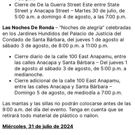
Cierre de De la Guerra Street Este entre State
Street y Anacapa Street – Martes 30 de julio, de
5:00 a.m. a domingo 4 de agosto, a las 7:00 p.m.
Las
Noches De Ronda
– “Noches de alegría” celebradas
en los Jardines Hundidos del Palacio de Justicia del
Condado de Santa Bárbara, del jueves 1 de agosto al
sábado 3 de agosto, de 8:00 p.m. a 11:00 p.m.
Cierre diario de la calle 100 East Anapamu, entre
las calles Anacapa y Santa Bárbara – Del jueves 1
de agosto al sábado 3 de agosto, de 5:00 p.m. a
medianoche.
Cierre adicional de la calle 100 East Anapamu,
entre las calles Anacapa y Santa Bárbara –
Domingo 5 de agosto, de mediodía a 7:00 p.m.
Las mantas y las sillas no podrán colocarse antes de las
9:00 a.m. del día del evento. Tenga en cuenta que se
retirará todo material de plástico o nailon.
Miércoles, 31 de julio de 2024