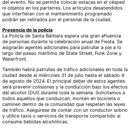
del evento. No se permite colocar estacas en el césped
ni objetos en los parterres. Los artículos desatendidos
que interfieran con el mantenimiento programado
podrán ser retirados por el personal de la ciudad.
Presencia de la policía
La Policía de Santa Bárbara espera una gran afluencia
de personas durante la celebración anual de Fiesta. Se
asignarán agentes adicionales para patrullar a pie a lo
largo del paseo marítimo de State Street, Funk Zone y
Waterfront.
También habrá patrullas de tráfico adicionales en toda la
ciudad desde el miércoles 31 de julio hasta el sábado 4
de agosto de 2024. El principal deber de estos agentes
será prevenir colisiones y la conducción bajo los efectos
del alcohol (DUI) durante toda la semana. Solicitamos a
todos aquellos que conduzcan, monten en bicicleta o
caminen dentro de la comunidad que respeten las leyes
de tráfico. Asegúrese de contar con un conductor sobrio
y utilice taxis o servicios de transporte compartido si
consume bebidas alcohólicas.