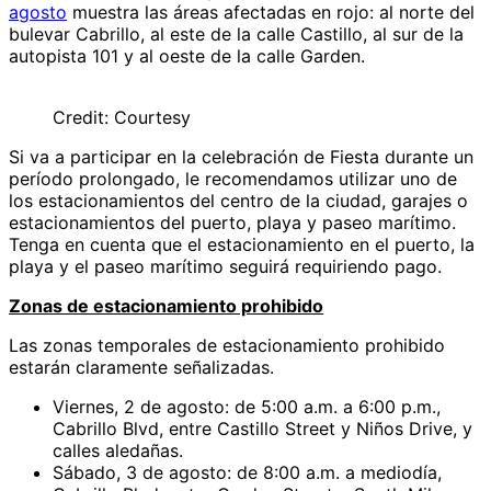
agosto
muestra las áreas afectadas en rojo: al norte del
bulevar Cabrillo, al este de la calle Castillo, al sur de la
autopista 101 y al oeste de la calle Garden.
Credit: Courtesy
Si va a participar en la celebración de Fiesta durante un
período prolongado, le recomendamos utilizar uno de
los estacionamientos del centro de la ciudad, garajes o
estacionamientos del puerto, playa y paseo marítimo.
Tenga en cuenta que el estacionamiento en el puerto, la
playa y el paseo marítimo seguirá requiriendo pago.
Zonas de estacionamiento prohibido
Las zonas temporales de estacionamiento prohibido
estarán claramente señalizadas.
Viernes, 2 de agosto: de 5:00 a.m. a 6:00 p.m.,
Cabrillo Blvd, entre Castillo Street y Niños Drive, y
calles aledañas.
Sábado, 3 de agosto: de 8:00 a.m. a mediodía,