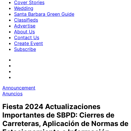
Cover Stories
Wedding
Santa Barbara Green Guide
Classifieds
Advertise
About Us
Contact Us
Create Event
Subscribe
Announcement
Anuncios
Fiesta 2024 Actualizaciones
Importantes de SBPD: Cierres de
Carreteras, Aplicación de Normas de