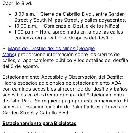
Cabrillo Blvd.
8:00 a.m. – Cierre de Cabrillo Blvd., entre Garden
Street y South Milpas Street, y calles adyacentes.
10:00 a.m. – ¡Comienza el Desfile de los Niños!
1:00 p.m. – Hora aproximada en la que las calles
comenzarán a reabrirse después del desfile.
El
Mapa del Desfile de los Niños (Google
Maps)
proporciona información sobre los cierres de
calles, el aparcamiento público y los detalles del desfile
del 3 de agosto.
Estacionamiento Accesible y Observación del Desfile:
Habrá espacios adicionales de estacionamiento ADA
con caminos accesibles al recorrido del desfile y baños
accesibles en el extremo oriental del Estacionamiento
de Palm Park. Se requiere pago por estacionamiento. El
acceso al Estacionamiento de Palm Park es a través de
Garden Street y Cabrillo Blvd.
Estacionamiento para Bicicletas