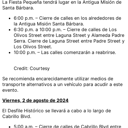
La Fiesta Pequeña tendrá lugar en la Antigua Misión de
Santa Bárbara.
6:00 p.m. – Cierre de calles en los alrededores de
la Antigua Misión Santa Bárbara.
6:30 p.m. a 10:00 p.m. – Cierre de calles de Los
Olivos Street entre Laguna Street y Alameda Padre
Serra. Cierre de Laguna Street entre Padre Street y
Los Olivos Street.
10:00 p.m. – Las calles comenzarán a reabrirse.
Credit: Courtesy
Se recomienda encarecidamente utilizar medios de
transporte alternativos a un vehículo para acudir a este
evento.
Viernes, 2 de agosto de 2024
El Desfile Histórico se llevará a cabo a lo largo de
Cabrillo Blvd.
5:00 a.m. – Cierre de calles de Cabrillo Blvd entre