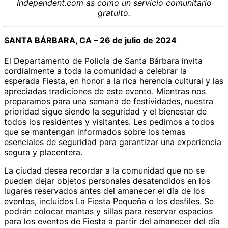
Independent.com
as
como un servicio comunitario
gratuito.
SANTA BÁRBARA, CA – 26 de julio de 2024
El Departamento de Policía de Santa Bárbara invita
cordialmente a toda la comunidad a celebrar la
esperada Fiesta, en honor a la rica herencia cultural y las
apreciadas tradiciones de este evento. Mientras nos
preparamos para una semana de festividades, nuestra
prioridad sigue siendo la seguridad y el bienestar de
todos los residentes y visitantes. Les pedimos a todos
que se mantengan informados sobre los temas
esenciales de seguridad para garantizar una experiencia
segura y placentera.
La ciudad desea recordar a la comunidad que no se
pueden dejar objetos personales desatendidos en los
lugares reservados antes del amanecer el día de los
eventos, incluidos La Fiesta Pequeña o los desfiles. Se
podrán colocar mantas y sillas para reservar espacios
para los eventos de Fiesta a partir del amanecer del día