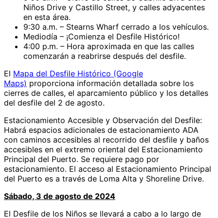
Niños Drive y Castillo Street, y calles adyacentes
en esta área.
9:30 a.m. – Stearns Wharf cerrado a los vehículos.
Mediodía – ¡Comienza el Desfile Histórico!
4:00 p.m. – Hora aproximada en que las calles
comenzarán a reabrirse después del desfile.
El
Mapa del Desfile Histórico (Google
Maps)
proporciona información detallada sobre los
cierres de calles, el aparcamiento público y los detalles
del desfile del 2 de agosto.
Estacionamiento Accesible y Observación del Desfile:
Habrá espacios adicionales de estacionamiento ADA
con caminos accesibles al recorrido del desfile y baños
accesibles en el extremo oriental del Estacionamiento
Principal del Puerto. Se requiere pago por
estacionamiento. El acceso al Estacionamiento Principal
del Puerto es a través de Loma Alta y Shoreline Drive.
Sábado, 3 de agosto de 2024
El Desfile de los Niños se llevará a cabo a lo largo de