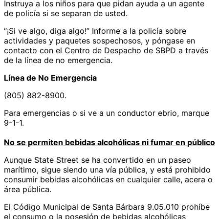
Instruya a los niños para que pidan ayuda a un agente
de policía si se separan de usted.
“¡Si ve algo, diga algo!” Informe a la policía sobre
actividades y paquetes sospechosos, y póngase en
contacto con el Centro de Despacho de SBPD a través
de la línea de no emergencia.
Línea de No Emergencia
(805) 882-8900.
Para emergencias o si ve a un conductor ebrio, marque
9-1-1.
No se permiten bebidas alcohólicas ni fumar en público
Aunque State Street se ha convertido en un paseo
marítimo, sigue siendo una vía pública, y está prohibido
consumir bebidas alcohólicas en cualquier calle, acera o
área pública.
El Código Municipal de Santa Bárbara 9.05.010 prohíbe
el consumo o la posesión de bebidas alcohólicas