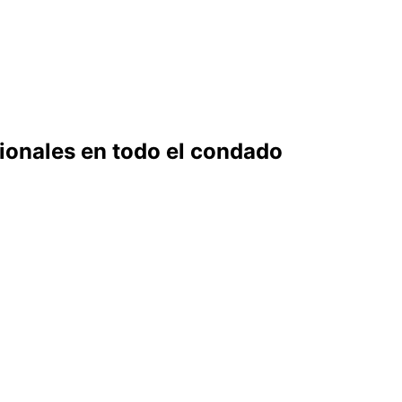
cionales en todo el condado