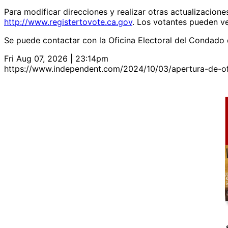
Para modificar direcciones y realizar otras actualizaciones
http://www.registertovote.ca.gov
. Los votantes pueden ve
Se puede contactar con la Oficina Electoral del Condad
Fri Aug 07, 2026 | 23:14pm
https://www.independent.com/2024/10/03/apertura-de-ofi