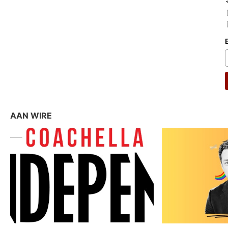
AAN WIRE