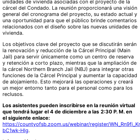
unidades de vivienda asociadas con el proyecto de la
cárcel del Condado. La reunión proporcionará una visión
general del cronograma del proyecto, su estado actual y
una oportunidad para que el público brinde comentarios
relacionados con el diseño sobre las nuevas unidades de
vivienda.
Los objetivos clave del proyecto que se discutirán serán
la renovación y reducción de la Cárcel Principal (Main
Jail) para servir únicamente como un centro de reserva
y retención a corto plazo, mientras que la ampliación de
la cárcel Northern Branch Jail (NBJ) para integrar otras
funciones de la Cárcel Principal y aumentar la capacidad
de alojamiento. Esto mejorará las operaciones y creará
un mejor entorno tanto para el personal como para los
reclusos.
Los asistentes pueden inscribirse en la reunión virtual
que tendrá lugar el 4 de diciembre a las
2:30 P. M. en
el siguiente enlace:
https://countyofsb.zoom.us/webinar/register/WN_Rn9fi_
bC1wk-Hlg
.