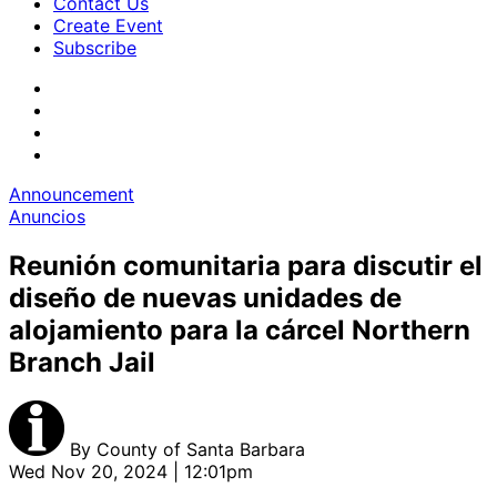
Contact Us
Create Event
Subscribe
Announcement
Anuncios
Reunión comunitaria para discutir el
diseño de nuevas unidades de
alojamiento para la cárcel Northern
Branch Jail
By
County of Santa Barbara
Wed Nov 20, 2024 | 12:01pm