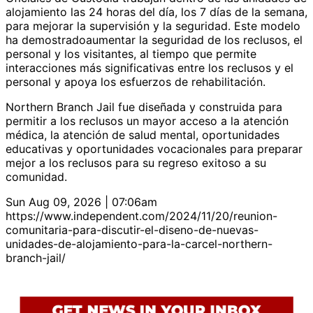
alojamiento las 24 horas del día, los 7 días de la semana,
para mejorar la supervisión y la seguridad. Este modelo
ha demostradoaumentar la seguridad de los reclusos, el
personal y los visitantes, al tiempo que permite
interacciones más significativas entre los reclusos y el
personal y apoya los esfuerzos de rehabilitación.
Northern Branch Jail fue diseñada y construida para
permitir a los reclusos un mayor acceso a la atención
médica, la atención de salud mental, oportunidades
educativas y oportunidades vocacionales para preparar
mejor a los reclusos para su regreso exitoso a su
comunidad.
Sun Aug 09, 2026 | 07:06am
https://www.independent.com/2024/11/20/reunion-
comunitaria-para-discutir-el-diseno-de-nuevas-
unidades-de-alojamiento-para-la-carcel-northern-
branch-jail/