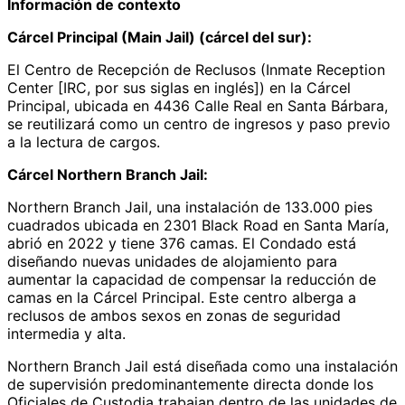
Información de contexto
Cárcel Principal (Main Jail) (cárcel del sur):
El Centro de Recepción de Reclusos (Inmate Reception
Center [IRC, por sus siglas en inglés]) en la Cárcel
Principal, ubicada en 4436 Calle Real en Santa Bárbara,
se reutilizará como un centro de ingresos y paso previo
a la lectura de cargos.
Cárcel Northern Branch Jail:
Northern Branch Jail, una instalación de 133.000 pies
cuadrados ubicada en 2301 Black Road en Santa María,
abrió en 2022 y tiene 376 camas. El Condado está
diseñando nuevas unidades de alojamiento para
aumentar la capacidad de compensar la reducción de
camas en la Cárcel Principal. Este centro alberga a
reclusos de ambos sexos en zonas de seguridad
intermedia y alta.
Northern Branch Jail está diseñada como una instalación
de supervisión predominantemente directa donde los
Oficiales de Custodia trabajan dentro de las unidades de