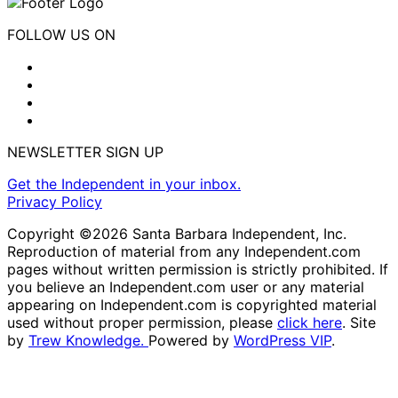
FOLLOW US ON
NEWSLETTER SIGN UP
Get the Independent in your inbox.
Privacy Policy
Copyright ©2026 Santa Barbara Independent, Inc.
Reproduction of material from any Independent.com
pages without written permission is strictly prohibited. If
you believe an Independent.com user or any material
appearing on Independent.com is copyrighted material
used without proper permission, please
click here
. Site
by
Trew Knowledge.
Powered by
WordPress VIP
.