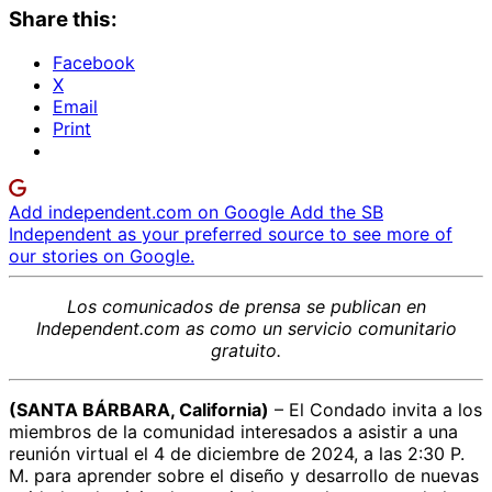
Share this:
Facebook
X
Email
Print
Add independent.com on Google
Add the SB
Independent as your preferred source to see more of
our stories on Google.
Los comunicados de prensa
se publican en
Independent.com
as
como un servicio comunitario
gratuito.
(SANTA BÁRBARA, California)
– El Condado invita a los
miembros de la comunidad interesados a asistir a una
reunión virtual el 4 de diciembre de 2024, a las 2:30 P.
M. para aprender sobre el diseño y desarrollo de nuevas