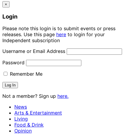
×
Login
Please note this login is to submit events or press
releases. Use this page
here
to login for your
Independent subscription
Username or Email Address
Password
Remember Me
Not a member? Sign up
here.
News
Arts & Entertainment
Living
Food & Drink
Opinion