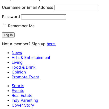
Username or Email Address
Password
Remember Me
Not a member? Sign up
here.
News
Arts & Entertainment
Living
Food & Drink
Opinion
Promote Event
Sports
Events
Real Estate
Indy Parenting
Cover Story