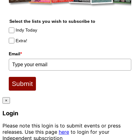
Select the lists you wish to subscribe to
Indy Today
Extra!
Email
*
Submit
×
Login
Please note this login is to submit events or press
releases. Use this page
here
to login for your
Independent subscription