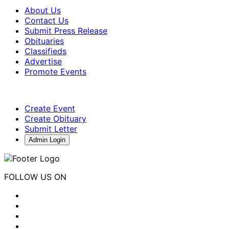
About Us
Contact Us
Submit Press Release
Obituaries
Classifieds
Advertise
Promote Events
Create Event
Create Obituary
Submit Letter
Admin Login
FOLLOW US ON