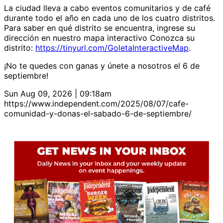
La ciudad lleva a cabo eventos comunitarios y de café
durante todo el año en cada uno de los cuatro distritos.
Para saber en qué distrito se encuentra, ingrese su
dirección en nuestro mapa interactivo Conozca su
distrito:
https://tinyurl.com/GoletaInteractiveMap
.
¡No te quedes con ganas y únete a nosotros el 6 de
septiembre!
Sun Aug 09, 2026 | 09:18am
https://www.independent.com/2025/08/07/cafe-
comunidad-y-donas-el-sabado-6-de-septiembre/