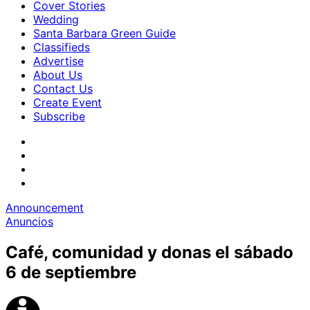
Cover Stories
Wedding
Santa Barbara Green Guide
Classifieds
Advertise
About Us
Contact Us
Create Event
Subscribe
Announcement
Anuncios
Café, comunidad y donas el sábado
6 de septiembre