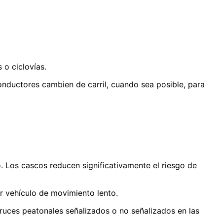
o ciclovías.
onductores cambien de carril, cuando sea posible, para
os cascos reducen significativamente el riesgo de
r vehículo de movimiento lento.
uces peatonales señalizados o no señalizados en las