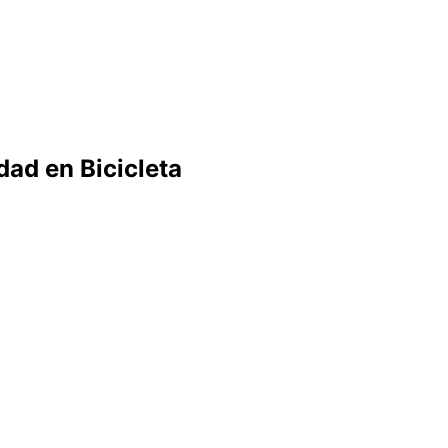
dad en Bicicleta