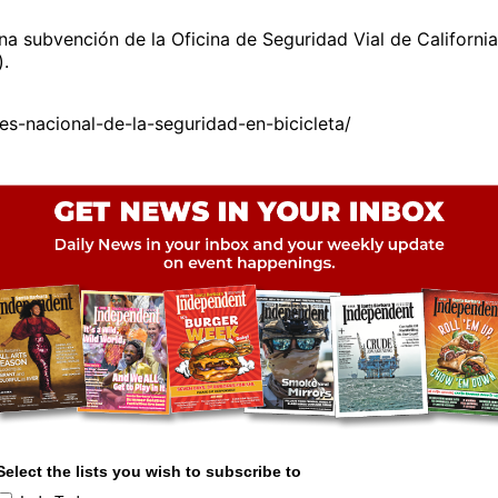
a subvención de la Oficina de Seguridad Vial de California
).
-nacional-de-la-seguridad-en-bicicleta/
Select the lists you wish to subscribe to