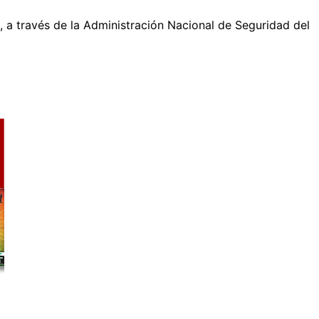
, a través de la Administración Nacional de Seguridad del