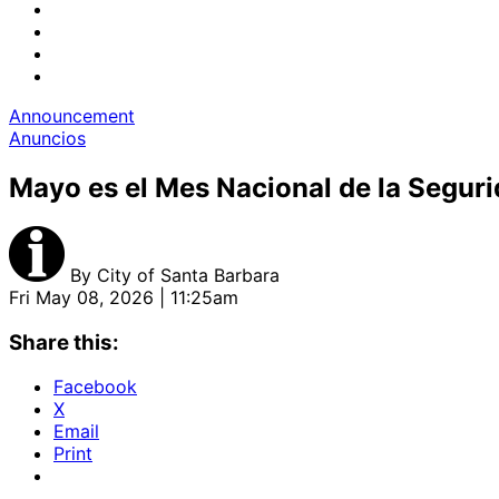
Announcement
Anuncios
Mayo es el Mes Nacional de la Seguri
By
City of Santa Barbara
Fri May 08, 2026 | 11:25am
Share this:
Facebook
X
Email
Print