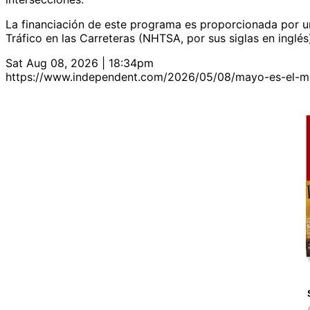
La financiación de este programa es proporcionada por un
Tráfico en las Carreteras (NHTSA, por sus siglas en inglés
Sat Aug 08, 2026 | 18:34pm
https://www.independent.com/2026/05/08/mayo-es-el-mes