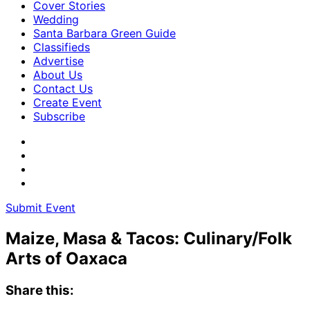
Cover Stories
Wedding
Santa Barbara Green Guide
Classifieds
Advertise
About Us
Contact Us
Create Event
Subscribe
Submit Event
Maize, Masa & Tacos: Culinary/Folk
Arts of Oaxaca
Share this: