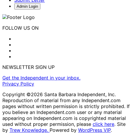
Admin Login
FOLLOW US ON
NEWSLETTER SIGN UP
Get the Independent in your inbox.
Privacy Policy
Copyright ©2026 Santa Barbara Independent, Inc.
Reproduction of material from any Independent.com
pages without written permission is strictly prohibited. If
you believe an Independent.com user or any material
appearing on Independent.com is copyrighted material
used without proper permission, please
click here
. Site
by
Trew Knowledge.
Powered by
WordPress VIP
.