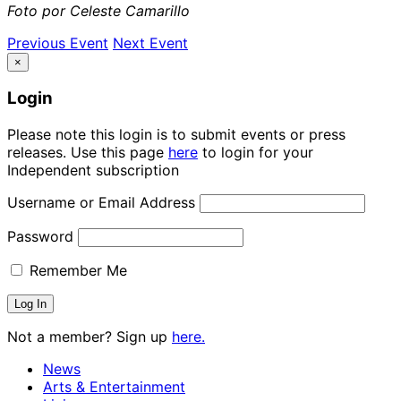
Foto por Celeste Camarillo
Previous Event
Next Event
×
Login
Please note this login is to submit events or press
releases. Use this page
here
to login for your
Independent subscription
Username or Email Address
Password
Remember Me
Not a member? Sign up
here.
News
Arts & Entertainment