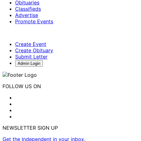
Obituaries
Classifieds
Advertise
Promote Events
Create Event
Create Obituary
Submit Letter
Admin Login
FOLLOW US ON
NEWSLETTER SIGN UP
Get the Independent in your inbox.