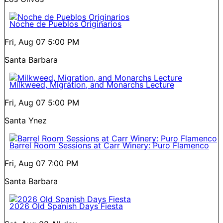
Noche de Pueblos Originarios
Fri, Aug 07
5:00 PM
Santa Barbara
Milkweed, Migration, and Monarchs Lecture
Fri, Aug 07
5:00 PM
Santa Ynez
Barrel Room Sessions at Carr Winery: Puro Flamenco
Fri, Aug 07
7:00 PM
Santa Barbara
2026 Old Spanish Days Fiesta