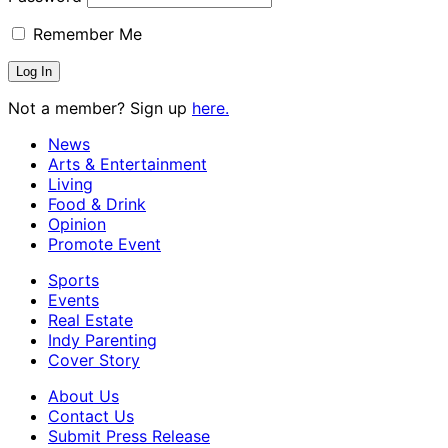
Remember Me
Not a member? Sign up
here.
News
Arts & Entertainment
Living
Food & Drink
Opinion
Promote Event
Sports
Events
Real Estate
Indy Parenting
Cover Story
About Us
Contact Us
Submit Press Release