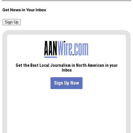
Get News in Your Inbox