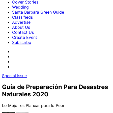
Cover Stories
Wedding
Santa Barbara Green Guide
Classifieds
Advertise
About Us
Contact Us
Create Event
Subscribe
Special Issue
Guía de Preparación Para Desastres
Naturales 2020
Lo Mejor es Planear para lo Peor