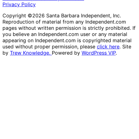
Privacy Policy
Copyright ©2026 Santa Barbara Independent, Inc.
Reproduction of material from any Independent.com
pages without written permission is strictly prohibited. If
you believe an Independent.com user or any material
appearing on Independent.com is copyrighted material
used without proper permission, please
click here
. Site
by
Trew Knowledge.
Powered by
WordPress VIP
.