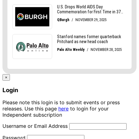
×
Login
Please note this login is to submit events or press
releases. Use this page
here
to login for your
Independent subscription
Username or Email Address
Password