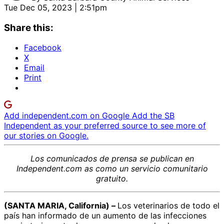
Tue Dec 05, 2023 | 2:51pm
Share this:
Facebook
X
Email
Print
Add independent.com on Google
Add the SB
Independent as your preferred source to see more of
our stories on Google.
Los comunicados de prensa
se publican en
Independent.com
as
como un servicio comunitario
gratuito.
(SANTA MARIA, California)
–
Los veterinarios de todo el
país han informado de un aumento de las infecciones