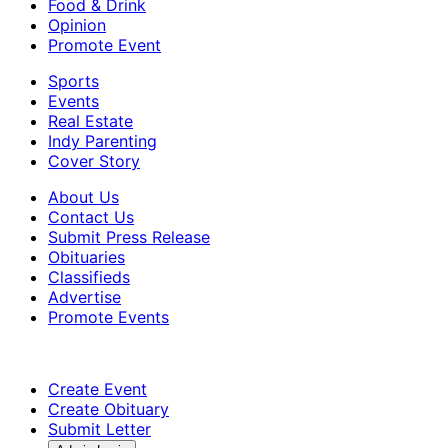
Food & Drink
Opinion
Promote Event
Sports
Events
Real Estate
Indy Parenting
Cover Story
About Us
Contact Us
Submit Press Release
Obituaries
Classifieds
Advertise
Promote Events
Create Event
Create Obituary
Submit Letter