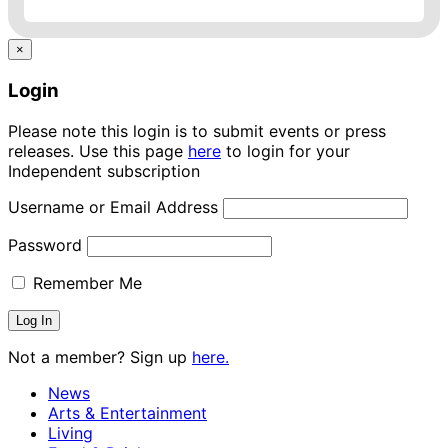
×
Login
Please note this login is to submit events or press
releases. Use this page
here
to login for your
Independent subscription
Username or Email Address
Password
Remember Me
Not a member? Sign up
here.
News
Arts & Entertainment
Living