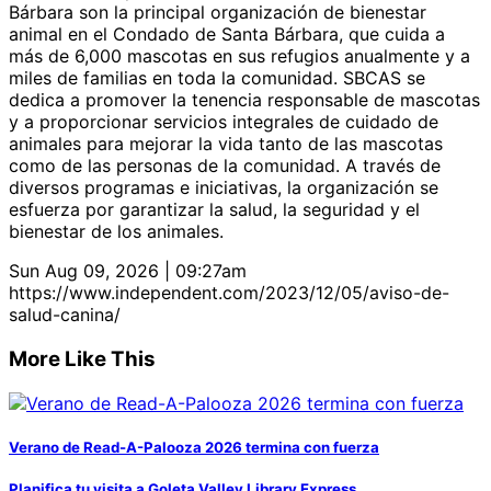
Bárbara son la principal organización de bienestar
animal en el Condado de Santa Bárbara, que cuida a
más de 6,000 mascotas en sus refugios anualmente y a
miles de familias en toda la comunidad. SBCAS se
dedica a promover la tenencia responsable de mascotas
y a proporcionar servicios integrales de cuidado de
animales para mejorar la vida tanto de las mascotas
como de las personas de la comunidad. A través de
diversos programas e iniciativas, la organización se
esfuerza por garantizar la salud, la seguridad y el
bienestar de los animales.
Sun Aug 09, 2026 | 09:27am
https://www.independent.com/2023/12/05/aviso-de-
salud-canina/
More Like This
Verano de Read-A-Palooza 2026 termina con fuerza
Planifica tu visita a Goleta Valley Library Express