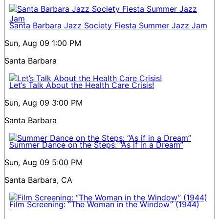
Santa Barbara Jazz Society Fiesta Summer Jazz Jam
Sun, Aug 09
1:00 PM
Santa Barbara
Let’s Talk About the Health Care Crisis!
Sun, Aug 09
3:00 PM
Santa Barbara
Summer Dance on the Steps: “As if in a Dream”
Sun, Aug 09
5:00 PM
Santa Barbara, CA
Film Screening: “The Woman in the Window” (1944)