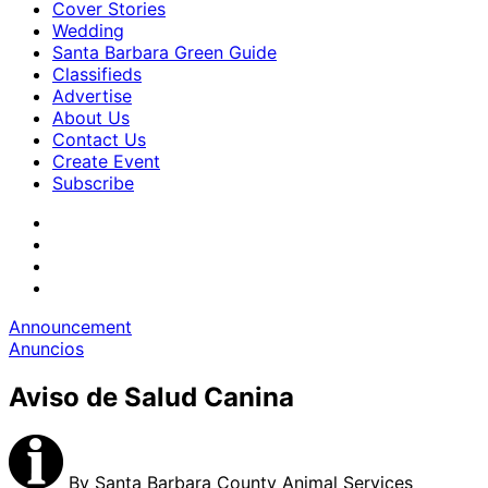
Cover Stories
Wedding
Santa Barbara Green Guide
Classifieds
Advertise
About Us
Contact Us
Create Event
Subscribe
Announcement
Anuncios
Aviso de Salud Canina
By
Santa Barbara County Animal Services